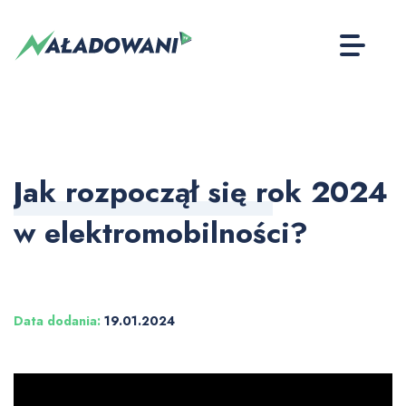
Jak rozpoczął się rok 2024
w elektromobilności?
Data dodania:
19.01.2024