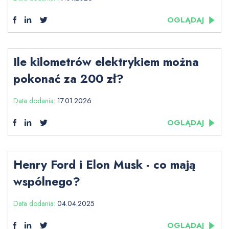
OGLĄDAJ
Ile kilometrów elektrykiem można
pokonać za 200 zł?
Data dodania:
17.01.2026
OGLĄDAJ
Henry Ford i Elon Musk - co mają
wspólnego?
Data dodania:
04.04.2025
OGLĄDAJ