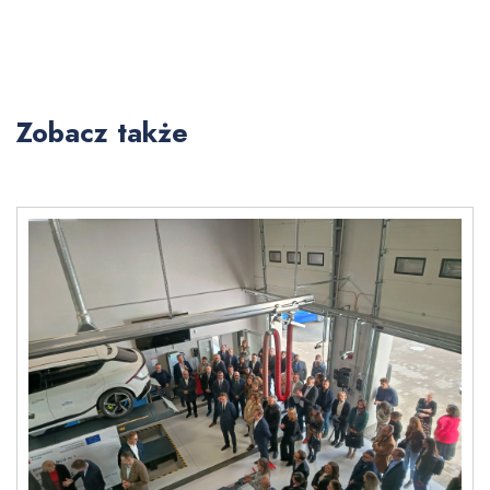
Zobacz także