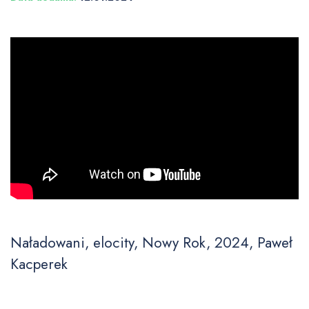
Naładowani, elocity, Nowy Rok, 2024, Paweł
Kacperek