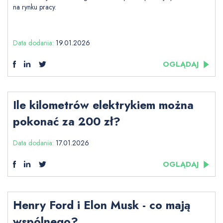
na rynku pracy.
Data dodania:
19.01.2026
OGLĄDAJ
Ile kilometrów elektrykiem można
pokonać za 200 zł?
Data dodania:
17.01.2026
OGLĄDAJ
Henry Ford i Elon Musk - co mają
wspólnego?