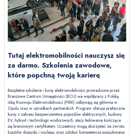
Tutaj elektromobilności nauczysz się
za darmo. Szkolenia zawodowe,
które popchną twoją karierę
Bezpłatne szkolenia i kursy elektromobilności prowadzone przez
Branżowe Centrum Umiejętności (BCU) we współpracy z Polską
Izbą Rozwoju Elektromobilności (PIRE) odbywają się głównie w
Opolu oraz w ośrodkach partnerskich. Program oferuje praktyczne
kursy z zakresu bezpieczeństwa pojazdów elektrycznych, budowy
EV, hybryd i technologii wodorowych, stacji ładowania kończące
się branżowym certyfikatem. Uczestnicy mogą skorzystać ze zwrotu
kosztów dojazdu i noclegu oraz zdobyć kompetencje poszukiwane