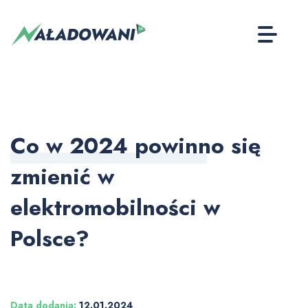
Co w 2024 powinno się
zmienić w
elektromobilności w
Polsce?
Data dodania:
12.01.2024