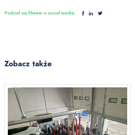
Podziel się filmem w social media:
Zobacz także