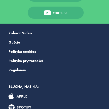
YOUTUBE
Zobacz Video
Goście
Polityka cookies
Polityka prywatności
Regulamin
SŁUCHAJ NAS NA:
APPLE
SPOTIFY