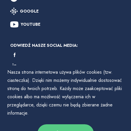
GOOGLE
YOUTUBE
ODWIEDŹ NASZE SOCIAL MEDIA:
Nasza strona internetowa używa plików cookies (tzw.
ciasteczka). Dzięki nim możemy indywidualnie dostosować
stronę do twoich potrzeb. Każdy może zaakceptować pliki
cookies albo ma możliwość wyłączenia ich w
przeglądarce, dzięki czemu nie będą zbierane żadne
informacje.