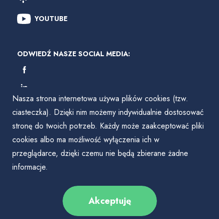
YOUTUBE
ODWIEDŹ NASZE SOCIAL MEDIA:
Nasza strona internetowa używa plików cookies (tzw.
ciasteczka). Dzięki nim możemy indywidualnie dostosować
stronę do twoich potrzeb. Każdy może zaakceptować pliki
cookies albo ma możliwość wyłączenia ich w
przeglądarce, dzięki czemu nie będą zbierane żadne
informacje.
Akceptuję