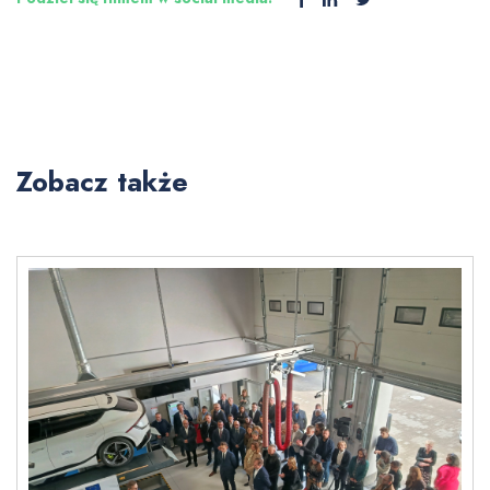
Zobacz także