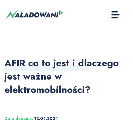
AFIR co to jest i dlaczego
jest ważne w
elektromobilności?
Data dodania:
12.04.2024