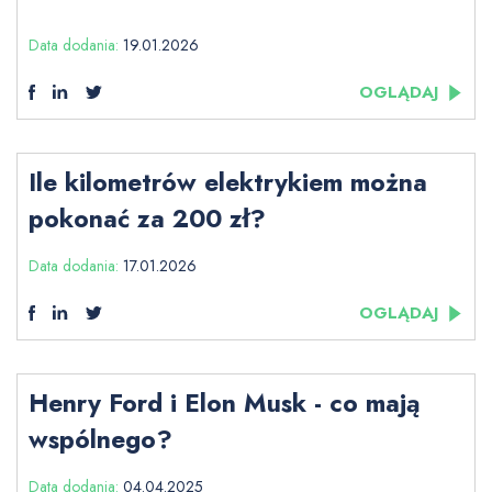
Data dodania:
19.01.2026
OGLĄDAJ
Ile kilometrów elektrykiem można
pokonać za 200 zł?
Data dodania:
17.01.2026
OGLĄDAJ
Henry Ford i Elon Musk - co mają
wspólnego?
Data dodania:
04.04.2025