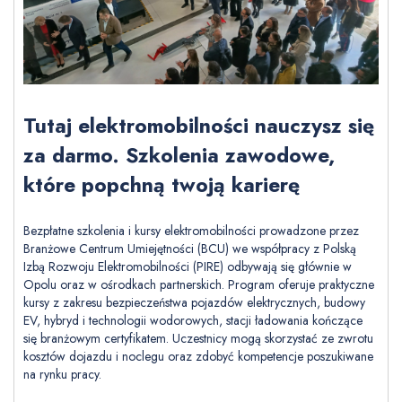
Tutaj elektromobilności nauczysz się
za darmo. Szkolenia zawodowe,
które popchną twoją karierę
Bezpłatne szkolenia i kursy elektromobilności prowadzone przez
Branżowe Centrum Umiejętności (BCU) we współpracy z Polską
Izbą Rozwoju Elektromobilności (PIRE) odbywają się głównie w
Opolu oraz w ośrodkach partnerskich. Program oferuje praktyczne
kursy z zakresu bezpieczeństwa pojazdów elektrycznych, budowy
EV, hybryd i technologii wodorowych, stacji ładowania kończące
się branżowym certyfikatem. Uczestnicy mogą skorzystać ze zwrotu
kosztów dojazdu i noclegu oraz zdobyć kompetencje poszukiwane
na rynku pracy.