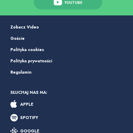
YOUTUBE
Zobacz Video
Goście
Polityka cookies
Polityka prywatności
Regulamin
SŁUCHAJ NAS NA:
APPLE
SPOTIFY
GOOGLE